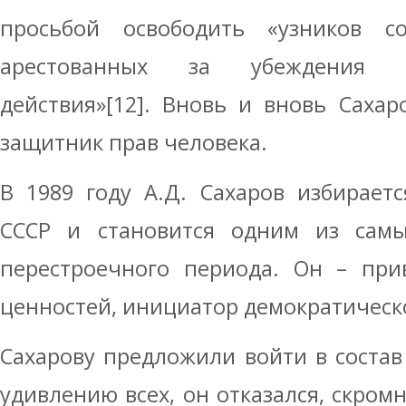
просьбой освободить «узников с
арестованных за убеждения и
действия»[12]. Вновь и вновь Сахар
защитник прав человека.
В 1989 году А.Д. Сахаров избирает
СССР и становится одним из самы
перестроечного периода. Он – при
ценностей, инициатор демократическ
Сахарову предложили войти в состав 
удивлению всех, он отказался, скромн