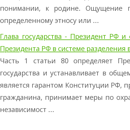
понимании, к родине. Ощущение п
определенному этносу или ...
Глава государства - Президент РФ и
Президента РФ в системе разделения 
Часть 1 статьи 80 определяет Пре
государства и устанавливает в обще
является гарантом Конституции РФ, п
гражданина, принимает меры по охра
независимост ...