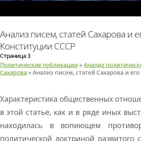
Анализ писем, статей Сахарова и е
Конституции СССР
Страница 3
Политические публикации
»
Анализ политическ
Сахарова
» Анализ писем, статей Сахарова и ег
Характеристика общественных отнош
в этой статье, как и в ряде иных выс
находилась в вопиющем противо
политической доктриной развитого с