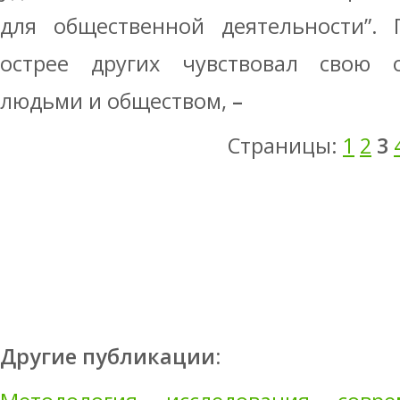
для общественной деятельности”. 
острее других чувствовал свою о
людьми и обществом,
–
Страницы:
1
2
3
Другие публикации: