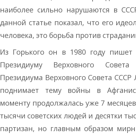
наиболее сильно нарушаются в СССР
данной статье показал, что его идео
человека, это борьба против страдан
Из Горького он в 1980 году пишет
Президиуму Верховного Совета
Президиума Верховного Совета СССР Л
поднимает тему войны в Афганис
моменту продолжалась уже 7 месяцев
тысячи советских людей и десятки тыс
партизан, но главным образом мирн