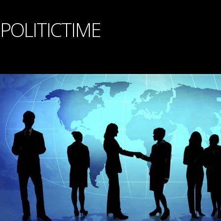
POLITICTIME