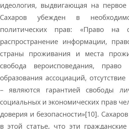
идеология, выдвигающая на первое 
Сахаров убежден в необходим
политических прав: «Право на 
распространение информации, прав
страны проживания и места прожи
свобода вероисповедания, право 
образования ассоциаций, отсутствие
– являются гарантией свободы лич
социальных и экономических прав че
доверия и безопасности»[10]. Сахаро
в этой статье, что эти граждански