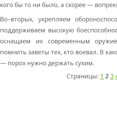
кого бы то ни было, а скорее — вопрек
Во–вторых, укрепляем обороноспос
поддерживаем высокую боеспособно
оснащаем их современным оружи
помнить заветы тех, кто воевал. В ка
— порох нужно держать сухим.
Страницы:
1
2
3