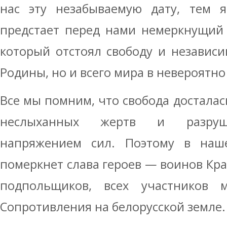
нас эту незабываемую дату, тем я
предстает перед нами немеркнущий 
который отстоял свободу и независ
Родины, но и всего мира в невероятно
Все мы помним, что свобода досталас
неслыханных жертв и разруше
напряжением сил. Поэтому в наш
померкнет слава героев — воинов Кра
подпольщиков, всех участников 
Сопротивления на белорусской земле.