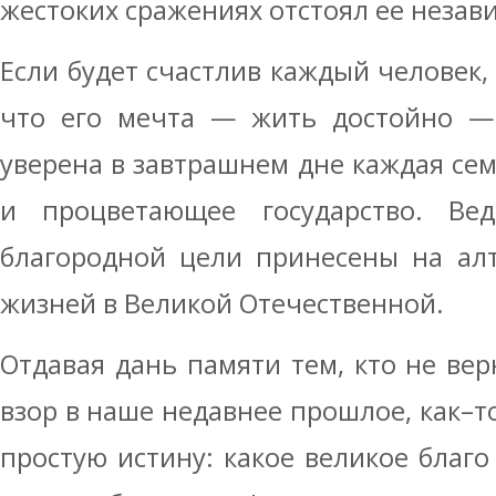
жестоких сражениях отстоял ее незав
Если будет счастлив каждый человек,
что его мечта — жить достойно — 
уверена в завтрашнем дне каждая сем
и процветающее государство. Ве
благородной цели принесены на ал
жизней в Великой Отечественной.
Отдавая дань памяти тем, кто не вер
взор в наше недавнее прошлое, как–т
простую истину: какое великое благо