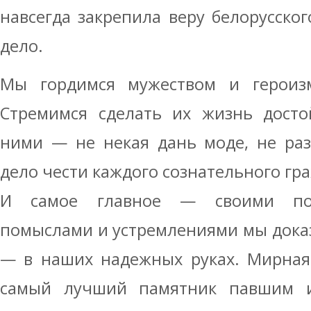
навсегда закрепила веру белорусског
дело.
Мы гордимся мужеством и героиз
Стремимся сделать их жизнь досто
ними — не некая дань моде, не раз
дело чести каждого сознательного гр
И самое главное — своими пов
помыслами и устремлениями мы доказ
— в наших надежных руках. Мирная
самый лучший памятник павшим и