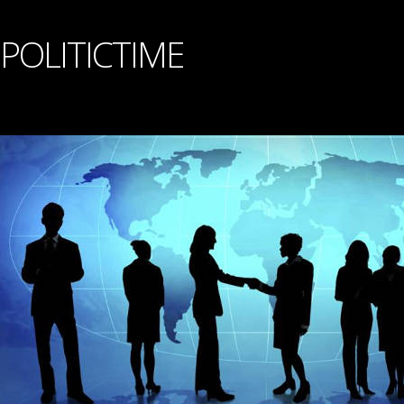
POLITICTIME