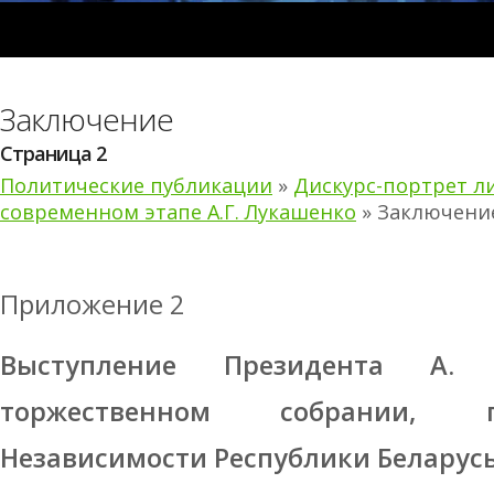
Заключение
Страница 2
Политические публикации
»
Дискурс-портрет л
современном этапе А.Г. Лукашенко
» Заключени
Приложение 2
Выступление Президента А.
торжественном собрании, 
Независимости Республики Беларусь