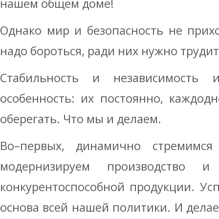
нашем общем доме!
Однако мир и безопасность не прихо
надо бороться, ради них нужно трудит
Стабильность и независимость
особенность: их постоянно, каждод
оберегать. Что мы и делаем.
Во–первых, динамично стремимся 
модернизируем производство и
конкурентоспособной продукции. Ус
основа всей нашей политики. И дела