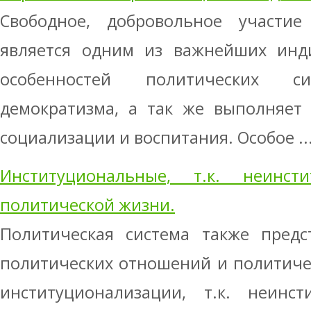
Свободное, добровольное участи
является одним из важнейших инди
особенностей политических с
демократизма, а так же выполняет
социализации и воспитания. Особое ..
Институциональные, т.к. неинст
политической жизни.
Политическая система также предс
политических отношений и политиче
институционализации, т.к. неинс