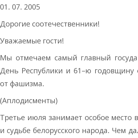
01. 07. 2005
Дорогие соотечественники!
Уважаемые гости!
Мы отмечаем самый главный госуда
День Республики и 61–ю годовщину 
от фашизма.
(Аплодисменты)
Третье июля занимает особое место 
и судьбе белорусского народа. Чем д