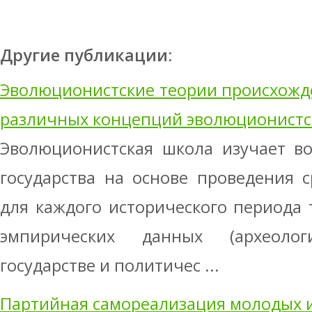
Другие публикации:
Эволюционистские теории происхожде
различных концепций эволюционистс
Эволюционистская школа изучает в
государства на основе проведения 
для каждого исторического периода 
эмпирических данных (археоло
государстве и политичес ...
Партийная самореализация молодых 