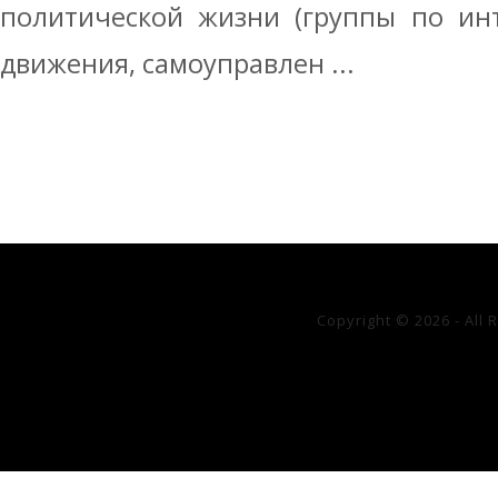
политической жизни (группы по ин
движения, самоуправлен ...
Copyright © 2026 - All 