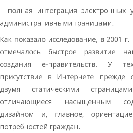
– полная интеграция электронных у
административными границами.
Как показало исследование, в 2001 г.
отмечалось быстрое развитие на
создания е-правительств. У те
присутствие в Интернете прежде о
двумя статическими страницам
отличающиеся насыщенным сод
дизайном и, главное, ориентаци
потребностей граждан.