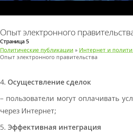
Опыт электронного правительств
Страница 5
Политические публикации
»
Интернет и полити
Опыт электронного правительства
4.
Осуществление сделок
– пользователи могут оплачивать усл
через Интернет;
5.
Эффективная интеграция