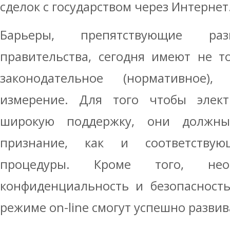
сделок с государством через Интернет
Барьеры, препятствующие раз
правительства, сегодня имеют не т
законодательное (нормативное
измерение. Для того чтобы элек
широкую поддержку, они должн
признание, как и соответству
процедуры. Кроме того, необ
конфиденциальность и безопасность
режиме on-line смогут успешно развив