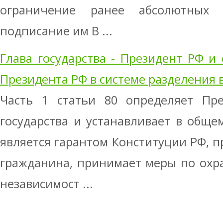
ограничение ранее абсолютных
подписание им В ...
Глава государства - Президент РФ и
Президента РФ в системе разделения 
Часть 1 статьи 80 определяет Пре
государства и устанавливает в обще
является гарантом Конституции РФ, п
гражданина, принимает меры по охра
независимост ...