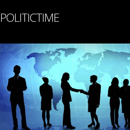
POLITICTIME