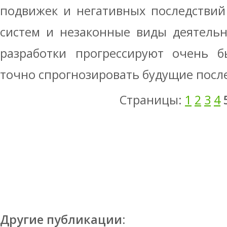
подвижек и негативных последствий
систем и незаконные виды деятельн
разработки прогрессируют очень б
точно спрогнозировать будущие после
Страницы:
1
2
3
4
Другие публикации: