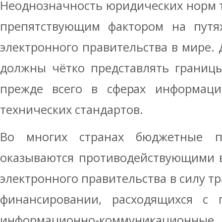
Неоднозначность юридических норм 
препятствующим фактором на путях
электронного правительства в мире.
должны чётко представлять границы
прежде всего в сферах информаци
технических стандартов.
Во многих странах бюджетные п
оказываются противодействующими 
электронного правительства в силу т
финансировании, расходящихся с 
информационно-коммуникационные