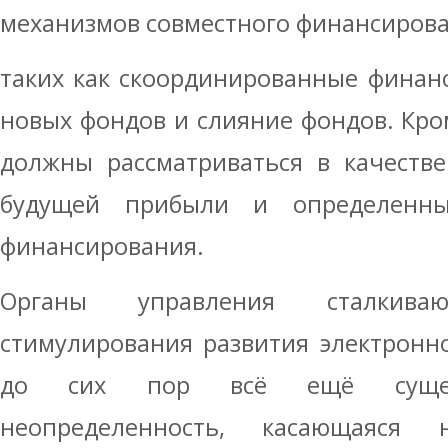
механизмов совместного финансиров
таких как скоординированные финан
новых фондов и слияние фондов. Кром
должны рассматриваться в качестве
будущей прибыли и определенны
финансирования.
Органы управления сталкив
стимулирования развития электронно
до сих пор всё ещё сущест
неопределенность, касающаяся на