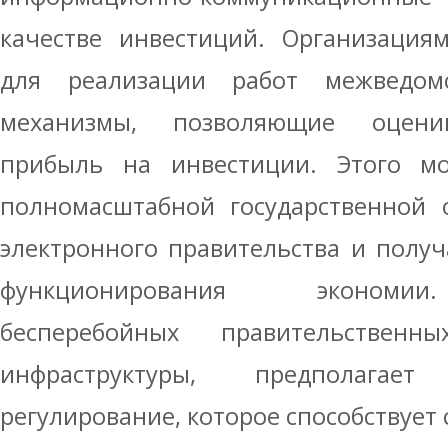
качестве инвестиций. Организация
для реализации работ межведом
механизмы, позволяющие оцени
прибыль на инвестиции. Этого м
полномасштабной государственной 
электронного правительства и получ
функционирования экономии
бесперебойных правительстве
инфраструктуры, предполагае
регулирование, которое способствует