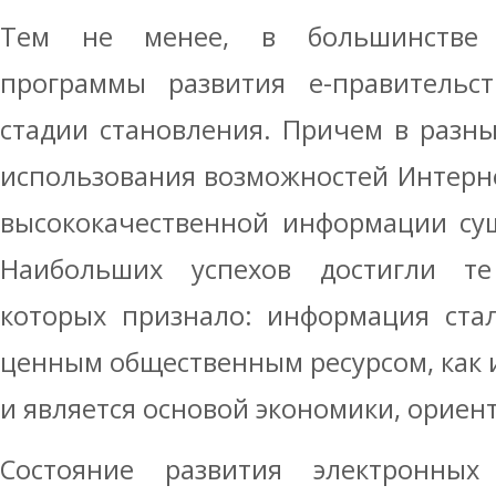
Тем не менее, в большинстве 
программы развития е-правительс
стадии становления. Причем в разны
использования возможностей Интерн
высококачественной информации сущ
Наибольших успехов достигли те
которых признало: информация ста
ценным общественным ресурсом, как 
и является основой экономики, ориен
Состояние развития электронных