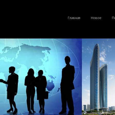
Главная
Новое
П