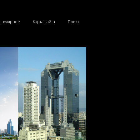
опулярное
Карта сайта
Поиск