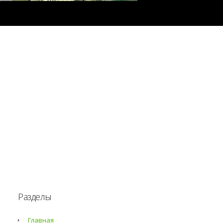
Разделы
Главная