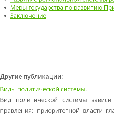
Меры государства по развитию Пр
Заключение
Другие публикации:
Виды политической системы.
Вид политической системы зависи
правления: приоритетной власти гла