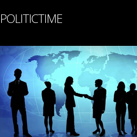
POLITICTIME