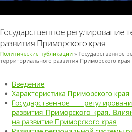
Государственное регулирование 
развития Приморского края
Политические публикации
» Государственное р
территориального развития Приморского края
Введение
Характеристика Приморского края
Государственное регулирован
развития Приморского края. Вли
на развитие Приморского края
Развитие региональной системы р