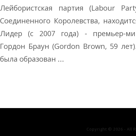
Лейбористская партия (Labour Par
Соединенного Королевства, находится
Лидер (с 2007 года) - премьер-ми
Гордон Браун (Gordon Brown, 59 лет)
была образован ...
Copyright © 2026 - All 