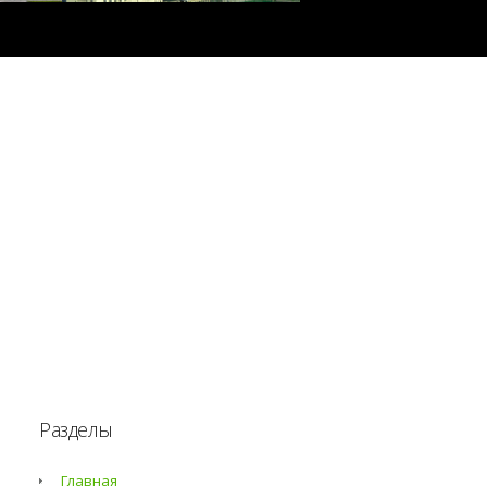
Разделы
Главная