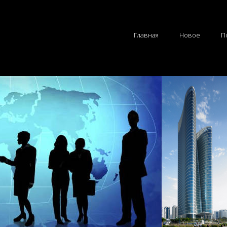
Главная
Новое
П