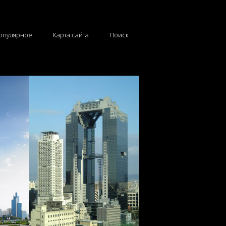
опулярное
Карта сайта
Поиск