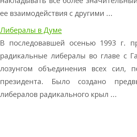
накладывать все более значительный
ее взаимодействия с другими ...
Либералы в Думе
В последовавшей осенью 1993 г. п
радикальные либералы во главе с Г
лозунгом объединения всех сил, п
президента. Было создано предв
либералов радикального крыл ...