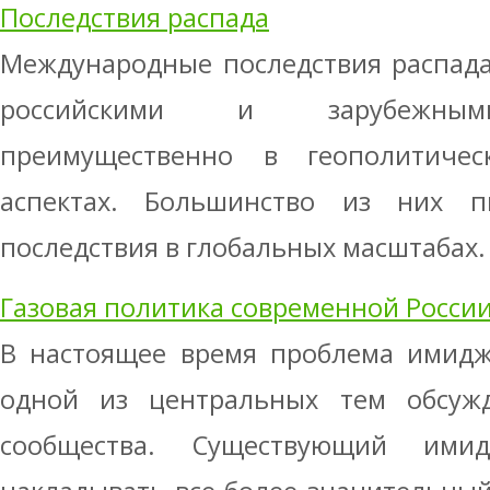
Последствия распада
Международные последствия распада
российскими и зарубежными
преимущественно в геополитичес
аспектах. Большинство из них п
последствия в глобальных масштабах. П
Газовая политика современной Росси
В настоящее время проблема имиджа
одной из центральных тем обсуж
сообщества. Существующий ими