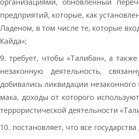
организациями, обновленный переч
предприятий, которые, как установлен
Ладеном, в том числе те, которые вхо
Кайда»;
9. требует, чтобы «Талибан», а такж
незаконную деятельность, связан
добивались ликвидации незаконного
мака, доходы от которого использую
террористической деятельности «Тал
10. постановляет, что все государст