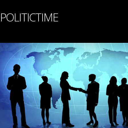
POLITICTIME