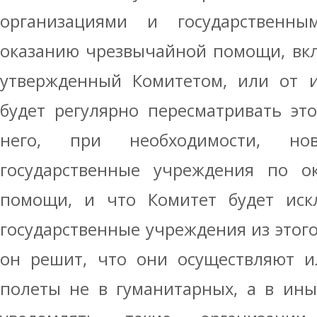
организациями и государственн
оказанию чрезвычайной помощи, вк
утвержденный Комитетом, или от и
будет регулярно пересматривать эт
него, при необходимости, но
государственные учреждения по о
помощи, и что Комитет будет иск
государственные учреждения из этого
он решит, что они осуществляют и
полеты не в гуманитарных, а в ины