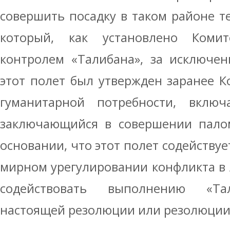
совершить посадку в таком районе т
который, как установлено Комит
контролем «Талибана», за исключен
этот полет был утвержден заранее 
гуманитарной потребности, включ
заключающийся в совершении палом
основании, что этот полет содейству
мирном урегулировании конфликта в
содействовать выполнению «Та
настоящей резолюции или резолюции 1