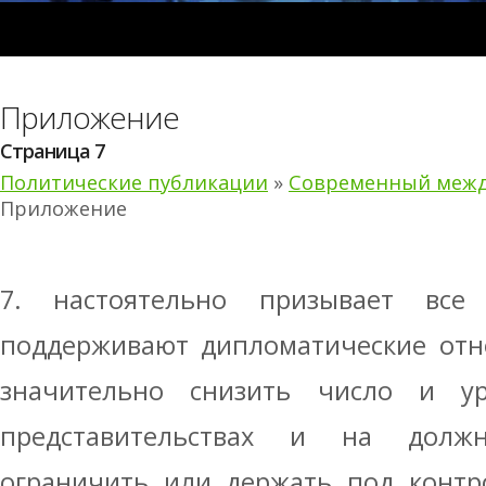
Приложение
Страница 7
Политические публикации
»
Современный межд
Приложение
7. настоятельно призывает все 
поддерживают дипломатические отн
значительно снизить число и ур
представительствах и на долж
ограничить или держать под контр