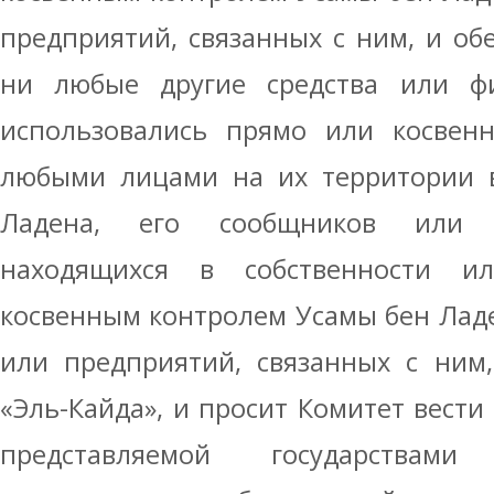
предприятий, связанных с ним, и обе
ни любые другие средства или ф
использовались прямо или косвен
любыми лицами на их территории в
Ладена, его сообщников или 
находящихся в собственности 
косвенным контролем Усамы бен Лад
или предприятий, связанных с ним
«Эль-Кайда», и просит Комитет вести
представляемой государствам