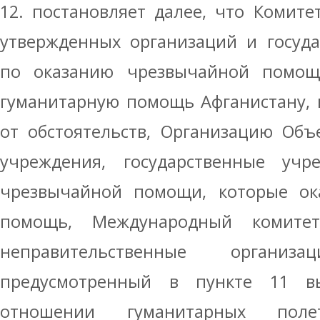
12. постановляет далее, что Комите
утвержденных организаций и госуд
по оказанию чрезвычайной помощ
гуманитарную помощь Афганистану, 
от обстоятельств, Организацию Об
учреждения, государственные уч
чрезвычайной помощи, которые ок
помощь, Международный комите
неправительственные организ
предусмотренный в пункте 11 в
отношении гуманитарных полет