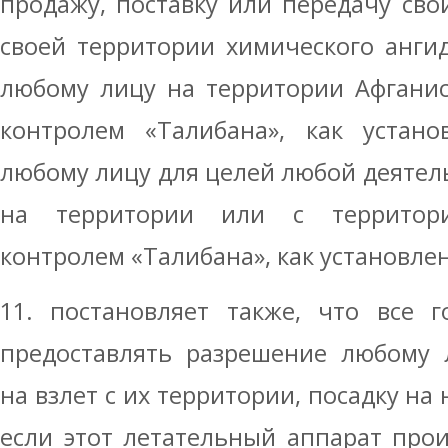
продажу, поставку или передачу св
своей территории химического анги
любому лицу на территории Афганис
контролем «Талибана», как устано
любому лицу для целей любой деятел
на территории или с территор
контролем «Талибана», как установле
11. постановляет также, что все г
предоставлять разрешение любому 
на взлет с их территории, посадку на
если этот летательный аппарат про