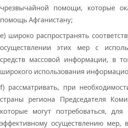
чрезвычайной помощи, которые ок
помощь Афганистану;
e) широко распространять соответс
осуществлении этих мер с испол
средств массовой информации, в то
широкого использования информацио
f) рассматривать, при необходимост
страны региона Председателя Коми
которые могут потребоваться, для
эффективному осуществлению мер, 