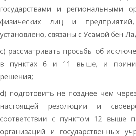
государствами и региональными ор
физических лиц и предприятий
установлено, связаны с Усамой бен Л
c) рассматривать просьбы об исключ
в пунктах 6 и 11 выше, и прини
решения;
d) подготовить не позднее чем чере
настоящей резолюции и своевр
соответствии с пунктом 12 выше п
организаций и государственных уч