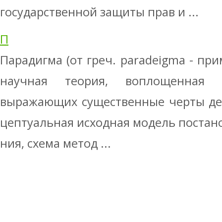
государственной защиты прав и ...
П
Парадигма (от греч. paradeigma - прим
научная теория, воплощенная 
выражающих существенные черты дей
цептуальная исходная модель постано
ния, схема метод ...