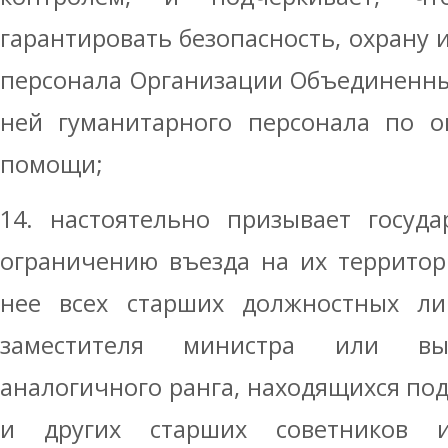
гарантировать безопасность, охрану 
персонала Организации Объединенны
ней гуманитарного персонала по о
помощи;
14. настоятельно призывает госуд
ограничению въезда на их территор
нее всех старших должностных ли
заместителя министра или вы
аналогичного ранга, находящихся под
и других старших советников и