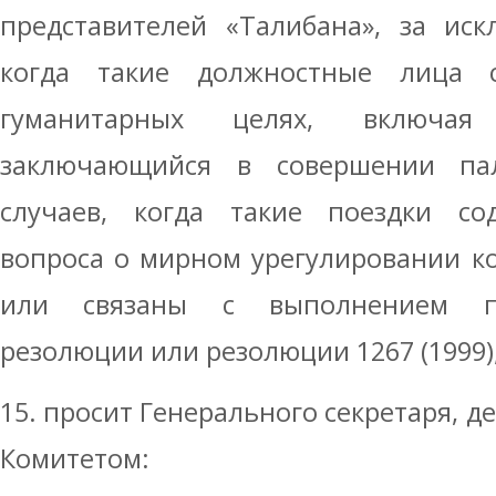
представителей «Талибана», за иск
когда такие должностные лица 
гуманитарных целях, включая
заключающийся в совершении пал
случаев, когда такие поездки со
вопроса о мирном урегулировании к
или связаны с выполнением п
резолюции или резолюции 1267 (1999)
15. просит Генерального секретаря, д
Комитетом: