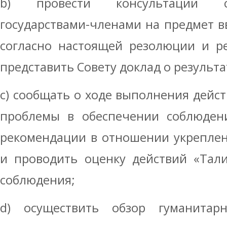
b) провести консультации с
государствами-членами на предмет в
согласно настоящей резолюции и ре
представить Совету доклад о результа
c) сообщать о ходе выполнения дейс
проблемы в обеспечении соблюдени
рекомендации в отношении укрепле
и проводить оценку действий «Тал
соблюдения;
d) осуществить обзор гуманитар