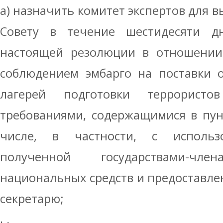
a) назначить комитет экспертов для 
Совету в течение шестидесяти д
настоящей резолюции в отношении 
соблюдением эмбарго на поставки 
лагерей подготовки террорист
требованиями, содержащимися в пун
числе, в частности, с использ
полученной государствами-
национальных средств и предоставл
секретарю;