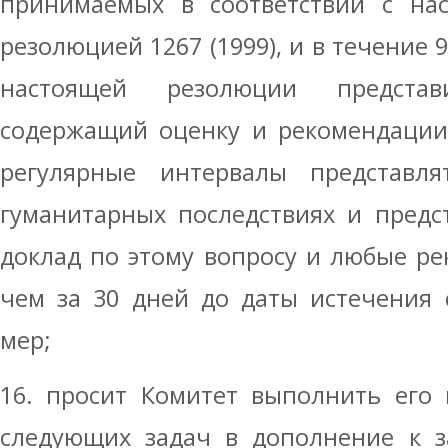
принимаемых в соответствии с на
резолюцией 1267 (1999), и в течение 
настоящей резолюции представ
содержащий оценку и рекомендации,
регулярные интервалы представл
гуманитарных последствиях и пред
доклад по этому вопросу и любые р
чем за 30 дней до даты истечения 
мер;
16. просит Комитет выполнить его
следующих задач в дополнение к з