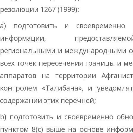
резолюции 1267 (1999):
a) подготовить и своевременно 
информации, предоставляем
региональными и международными о
всех точек пересечения границы и ме
аппаратов на территории Афганист
контролем «Талибана», и уведомлят
содержании этих перечней;
b) подготовить и своевременно обно
пунктом 8(c) выше на основе инфор