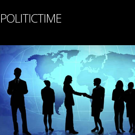
POLITICTIME