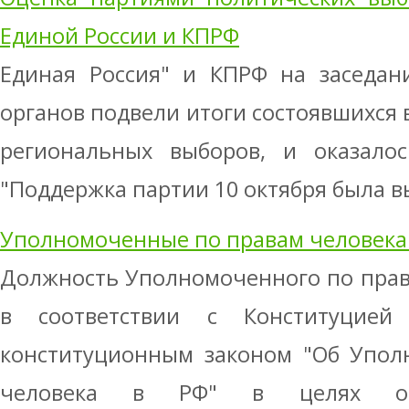
Единой России и КПРФ
Единая Россия" и КПРФ на заседан
органов подвели итоги состоявшихся 
региональных выборов, и оказалос
"Поддержка партии 10 октября была выше
Уполномоченные по правам человека 
Должность Уполномоченного по прав
в соответствии с Конституцие
конституционным законом "Об Упол
человека в РФ" в целях обе