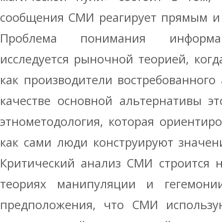
сообщения СМИ реагирует прямым и
Проблема понимания информа
исследуется рыночной теорией, ког
как производители востребованного 
качестве основной альтернативы эт
этнометодология, которая ориентиро
как сами люди конструируют значен
Критический анализ СМИ строится н
теориях манипуляции и гегемони
предположения, что СМИ использу