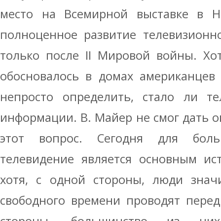
место на Всемирной выставке в Нь
полноценное развитие телевизионн
только после II Мировой войны. Хо
обосновалось в домах американцев 
непросто определить, стало ли те
информации. В. Майер не смог дать о
этот вопрос. Сегодня для боль
телевидение является основным ис
хотя, с одной стороны, люди знач
свободного времени проводят перед