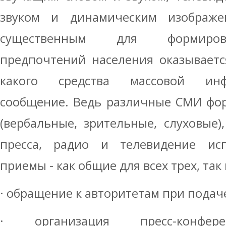
звуком и динамическим изображен
существенным для формиров
предпочтений населения оказываетс
какого средства массовой инф
сообщение. Ведь различные СМИ фо
(вербальные, зрительные, слуховые)
пресса, радио и телевидение ис
приемы - как общие для всех трех, так
· обращение к авторитетам при пода
· организация пресс-конфере