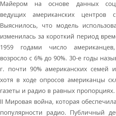
Майером на основе данных соци
ведущих американских центров 
Выяснилось, что модель использов
изменилась за короткий период врем
1959 годами число американцев,
возросло с 6% до 90%. 30-е годы назы
г. почти 90% американских семей 
хотя в ходе опросов американцы с
газеты и радио в равных пропорциях.
II Мировая война, которая обеспечил
популярности радио. Публичный де