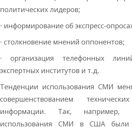
политических лидеров;
· информирование об экспресс-опроса
· столкновение мнений оппонентов;
· организация телефонных лини
экспертных институтов и т.д.
Тенденции использования СМИ меня
совершенствованием техническ
информации. Так, например, 
использования СМИ в США были 