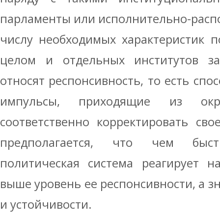
парламенты или исполнительно-расп
числу необходимых характеристик п
целом и отдельных институтов за
относят респонсивность, то есть спо
импульсы, приходящие из ок
соответственно корректировать сво
предполагается, что чем быс
политическая система реагирует н
выше уровень ее респонсивности, а зн
и устойчивости.