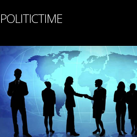
POLITICTIME