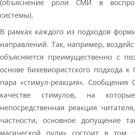
(объяснение роли СМИ в воспрои
системы).
В рамках каждого из подходов форми
направлений. Так, например, воздей
объясняется преимущественно с по
основе бихевиористского подхода к
пара «стимул-реакция». Сообщения 
качестве стимулов, на которы
непосредственная реакция читателя,
частности, основное допущение та
магической пули» состоит в том, 