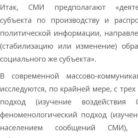
Итак, СМИ предполагают «деяте
субъекта по производству и распр
политической информации, направл
(стабилизацию или изменение) обр
социального же субъекта».
В современной массово-коммуник
исследуются, по крайней мере, с трех
подход (изучение воздействия
феноменологический подход (изуче
населением сообщений СМИ), 