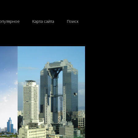
опулярное
Карта сайта
Поиск