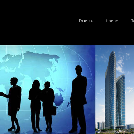
Главная
Новое
П