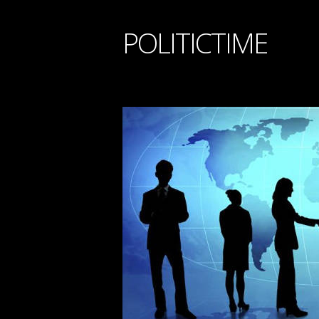
POLITICTIME