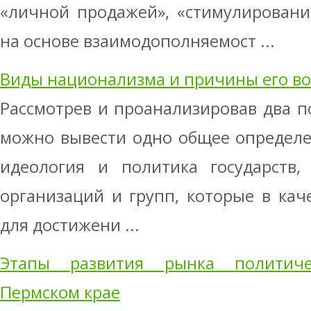
«личной продажей», «стимулировани
на основе взаимодополняемост ...
Виды национализма и причины его в
Рассмотрев и проанализировав два п
можно вывести одно общее определе
идеология и политика государств,
организаций и групп, которые в каче
для достижени ...
Этапы развития рынка политиче
Пермском крае