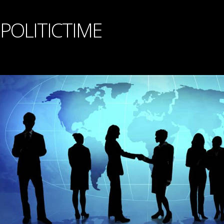
POLITICTIME