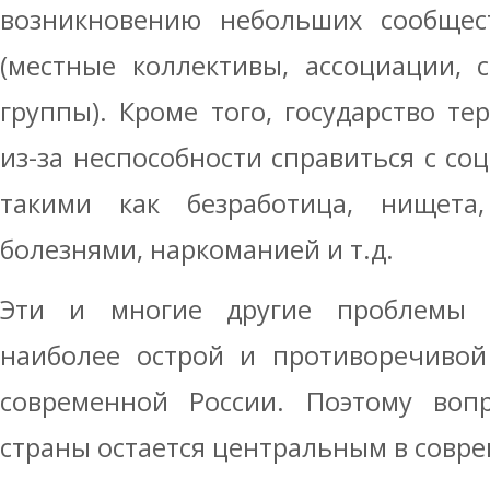
возникновению небольших сообщес
(местные коллективы, ассоциации, 
группы). Кроме того, государство те
из-за неспособности справиться с с
такими как безработица, нищет
болезнями, наркоманией и т.д.
Эти и многие другие проблемы 
наиболее острой и противоречивой
современной России. Поэтому во
страны остается центральным в совр