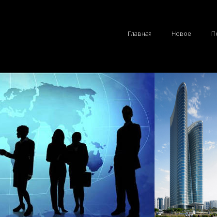
Главная
Новое
П