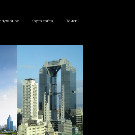
опулярное
Карта сайта
Поиск