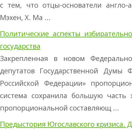
с тем, что отцы-основатели англо-
Мэхен, X. Ма ...
Политические аспекты избирательно
государства
Закрепленная в новом Федеральн
депутатов Государственной Думы Ф
Российской Федерации» пропорцион
система сохранила большую часть 
пропорциональной составляющ ...
Предыстория Югославского кризиса. 