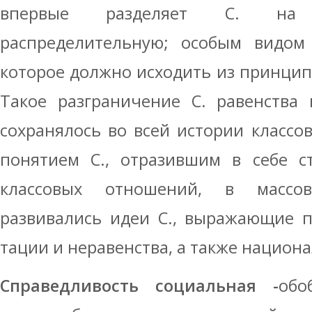
впервые разделяет С. на 
распределительную; особым видом 
которое должно исходить из принцип
Такое разграничение С. равенства
сохранялось во всей истории классов
понятием С., отразившим в себе ст
классовых отношений, в массо
развивались идеи С., выражающие п
тации и неравенства, а также национа
Справедливость социальная -
обо