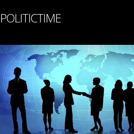
POLITICTIME