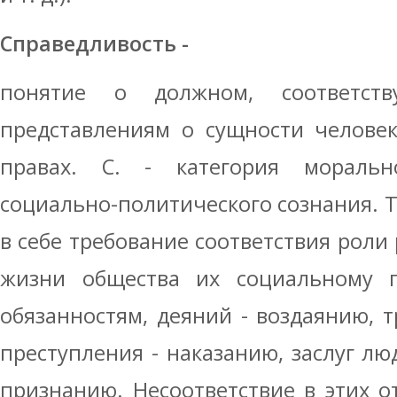
Справедливость -
понятие о должном, соответст
представлениям о сущности челове
правах. С. - категория моральн
социально-политического сознания. Т
в себе требование соответствия роли
жизни общества их социальному 
обязанностям, деяний - воздаянию, т
преступления - наказанию, заслуг лю
признанию. Несоответствие в этих 