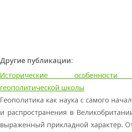
Другие публикации:
Исторические особенности а
геополитической школы
Геополитика как наука с самого нача
и распространения в Великобритани
выраженный прикладной характер. От