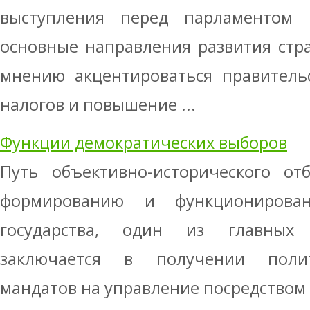
выступления перед парламентом 
основные направления развития стра
мнению акцентироваться правитель
налогов и повышение ...
Функции демократических выборов
Путь объективно-исторического от
формированию и функционирован
государства, один из главных
заключается в получении поли
мандатов на управление посредством в