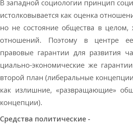
В западной социологии принцип соци
истолковывается как оценка отношени
но не состояние общества в целом, 
отношений. Поэтому в центре ее
правовые гарантии для развития ча
циально-экономические же гарантии
второй план (либеральные концепции
как излишние, «развращающие» общ
концепции).
Средства политические -