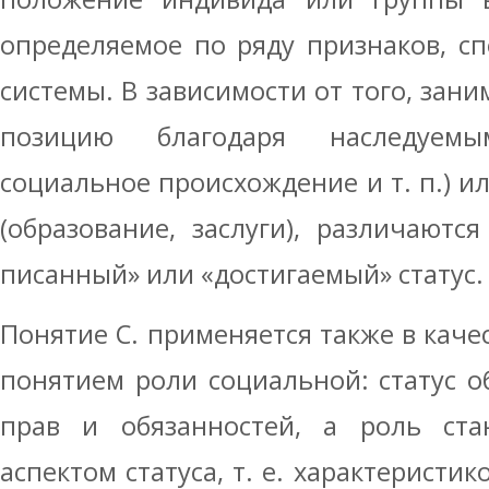
определяемое по ряду признаков, с
системы. В зависимости от того, зан
позицию благодаря наследуемы
социальное происхождение и т. п.) и
(образование, заслуги), различаются
писанный» или «достигаемый» статус.
Понятие С. применяется также в качес
понятием роли социальной: статус об
прав и обязанностей, а роль ста
аспектом статуса, т. е. характеристи