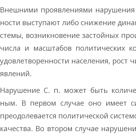
Внешними проявлениями нарушения 
ности выступают либо снижение дина
стемы, возникновение застойных про
числа и масштабов политических ко
удовлетворенности населения, рост 
явлений.
Нарушение С. п. может быть количе
ным. В первом случае оно имеет с
преодолевается политической системо
качества. Во втором случае нарушени