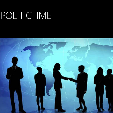
POLITICTIME