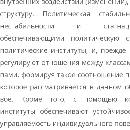
внутренних воздействий (изменений),
структуру. Политическая стабиль­
нестабильности и стагнац
обеспечивающими политическую ста
политические институты, и, прежде в
регулируют отношения между класса
пами, формируя такое соотношение п
которое рассматривается в данном о
вое. Кроме того, с помощью ко
институты обеспечивают устойчивос
управляемость индивидуального пове