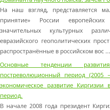
На наш взгляд, представляется ма
принятие» России европейски
значительных культурных разл
евразийского геополитических прост
распространённые в российском вос ..
Основные тенденции разви
постреволюционный период (2005 – 
экономическое развитие Киргизии 
период.
В начале 2008 года президент Кирги